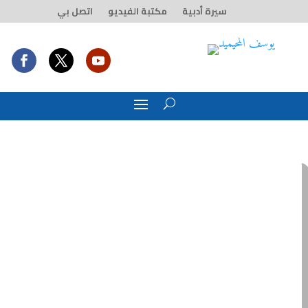
سيرة أدبية
مكتبة الفيديو
اتصل بي
أخي يفتش عن
رامبو