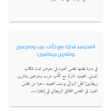
المحيميد شارك مع كتَّاب عرب ومترجمين
وناشرين بريطانيين!
في ندوة نظمها مجلس الفنون في معرض لندن للكتاب
الدولي: المحيميد شارك مع كتَّاب عرب ومترجمين وناشرين
بريطانيين! تلقى الروائي يوسف المحيميد دعوة من مجلس
الفنون في المجلس الثقافي البريطاني في إنجلترا،...