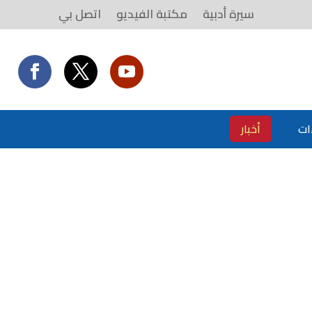
سيرة أدبية
مكتبة الفيديو
اتصل بي
ات
أخبار