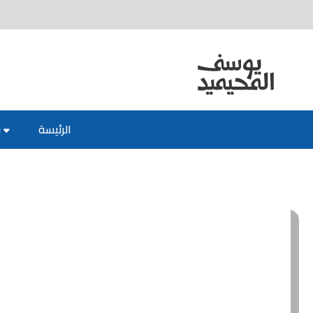
الرئيسة
ر