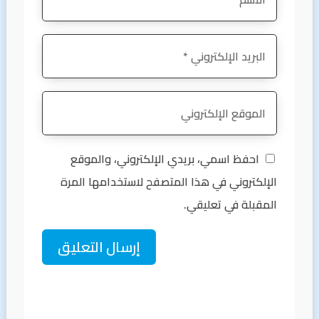
احفظ اسمي، بريدي الإلكتروني، والموقع
الإلكتروني في هذا المتصفح لاستخدامها المرة
المقبلة في تعليقي.
إرسال التعليق