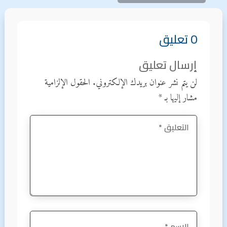
0 تعليق
إرسال تعليق
لن يتم نشر عنوان بريدك الإلكتروني.
الحقول الإلزامية
مشار إليها بـ
*