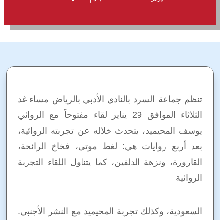
تنظم جماعة السرد بالنادي الأدبي بالرياض مساء غد
الثلاثاء الموافق 29 يناير لقاء مفتوحاً مع الروائي
يوسف المحيميد، يتحدث خلاله عن تجربته الروائية،
بعد أربع روايات هي: لغط موتى، فخاخ الرائحة،
القارورة، ونزهة الدلفين، كما يتناول اللقاء التجربة
الروائية
السعودية، وكذلك تجربة المحيميد مع النشر الأجنبي.