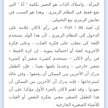
المرآة ، وامتلاك الذات هو التعبير بكلمة ” أنا ” التي
تقع فقط في النظام الرمزي ، وهذا هو السبب في
تعايش الرمزي مع التخييلي .
إن لعبة Fort / da – في رأي لاكان علامة على
الدخول إلى النظام الرمزي ، لأن هذا الولد يستخدم
اللغة كي يتغلب على فكرة الغياب ، وعلى فكرة
الأخروية كفئة أو احتمالية بنيوية ، إن كرة الخيط –
في رأي لاكان – تستخدم كشيء صغير أو كشيء
صغير خارجي ، وعندما يلقيها بعيدا ، فإن الطفل
يدرك أن الآخرين من الممكن أن يختفوا ، وفي حالة
استرجاعها ، فإنه يدرك أن الآخرين من الممكن أن
يعودوا ، وقد اهتم لاكان بالجزء الأول مؤكدا على أن
هذا الطفل الصغير معني بفكرة النقص أو الغياب
للأشياء الصغيرة الخارجية .