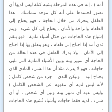
أمه ) ، إنه في هذه المرحلة يشبه كتلة ليس لديها أي
تصور لجسدها على أنه كل موحد متماسك ، هذا
الطفل يتحرك من خلال الحاجة ، فهو يحتاج إلى
الطعام والراحة والأمان ، يحتاج إلى كل شيء ، ويتم
إشباع هذه الحاجات من خلال أشياء مادية ، فهو يلقم
ثدي أمه إذا احتاج إلى طعام ، وهو يتعلق بها إذا احتاج
إلى الأمان ، ولا يدرك الطفل في هذه الحالة من
الحاجة أي تمييز بينه وبين الأشياء المادية التي تلبي
حاجاته ، فهو لا يدرك مثلا أن هذا الشيء المادي الذي
يحتاج إليه – وليكن الثدي – جزء من شخص كامل (
لأنه ليس لديه أي مفهوم عن الشخص الكامل )
وليس لديه أي تمييز بينه وبين أي شخص ، أو أي
شيء ، لديه فقط حاجات وأشياء تُشبع هذه الحاجات
.