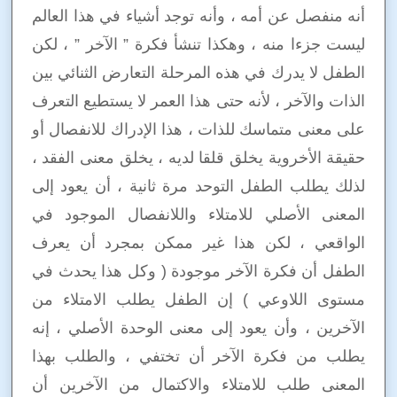
أنه منفصل عن أمه ، وأنه توجد أشياء في هذا العالم
ليست جزءا منه ، وهكذا تنشأ فكرة ” الآخر ” ، لكن
الطفل لا يدرك في هذه المرحلة التعارض الثنائي بين
الذات والآخر ، لأنه حتى هذا العمر لا يستطيع التعرف
على معنى متماسك للذات ، هذا الإدراك للانفصال أو
حقيقة الأخروية يخلق قلقا لديه ، يخلق معنى الفقد ،
لذلك يطلب الطفل التوحد مرة ثانية ، أن يعود إلى
المعنى الأصلي للامتلاء واللانفصال الموجود في
الواقعي ، لكن هذا غير ممكن بمجرد أن يعرف
الطفل أن فكرة الآخر موجودة ( وكل هذا يحدث في
مستوى اللاوعي ) إن الطفل يطلب الامتلاء من
الآخرين ، وأن يعود إلى معنى الوحدة الأصلي ، إنه
يطلب من فكرة الآخر أن تختفي ، والطلب بهذا
المعنى طلب للامتلاء والاكتمال من الآخرين أن