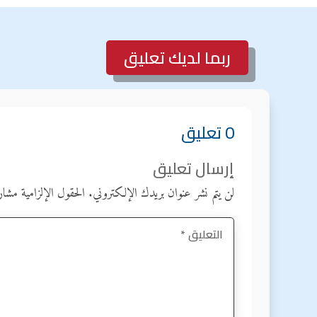
ربما لديك تعليق
0 تعليق
إرسال تعليق
لن يتم نشر عنوان بريدك الإلكتروني.
الحقول الإلزامية مشار 