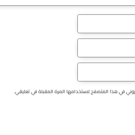
روني في هذا المتصفح لاستخدامها المرة المقبلة في تعليقي.