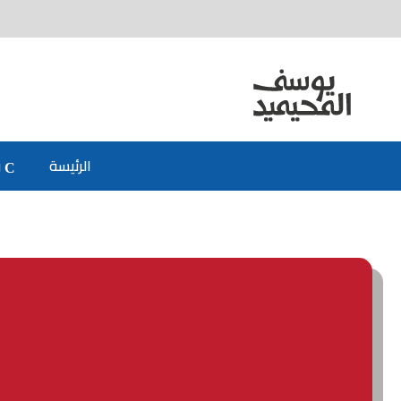
الرئيسة
ر