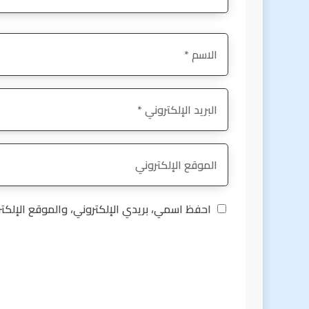
احفظ اسمي، بريدي الإلكتروني، والموقع الإلكت