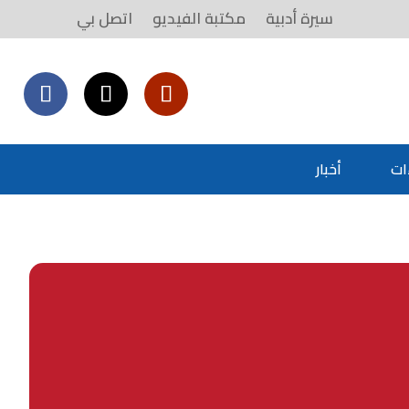
سيرة أدبية
مكتبة الفيديو
اتصل بي
ات
أخبار