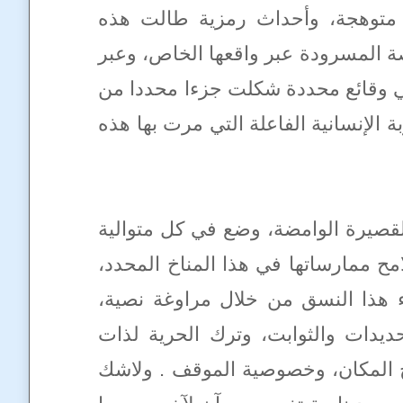
توهجة، وأحداث رمزية طالت هذه
صة المسرودة عبر واقعها الخاص، وعبر
ضي وقائع محددة شكلت جزءا محددا من
 الإنسانية الفاعلة التي مرت بها هذه
لقصيرة الوامضة، وضع في كل متوالية
ح ممارساتها في هذا المناخ المحدد،
 هذا النسق من خلال مراوغة نصية،
حديدات والثوابت، وترك الحرية لذات
خ المكان، وخصوصية الموقف . ولاشك