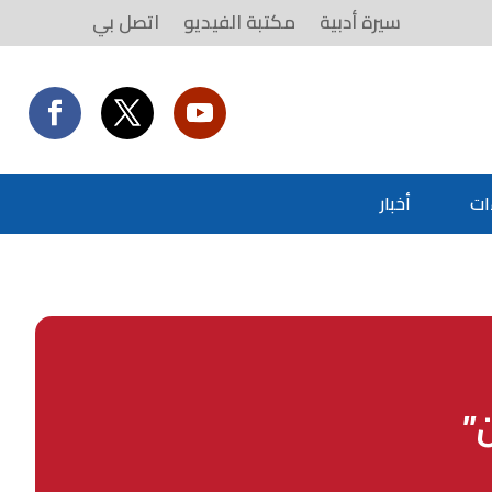
سيرة أدبية
مكتبة الفيديو
اتصل بي
ات
أخبار
ن”