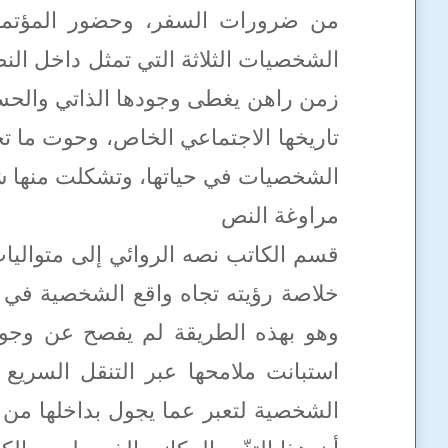
من ضرورات السفر، وحضور المؤتم
الشخصيات الثلاثة التي تمثل داخل الن
زمن راهن يغطى وجودها الذاتي والحسي
تاريخها الاجتماعي الخاص، وحوت ما تخت
الشخصيات في حياتها، وتشكلت منها شخص
مراوغة النص
قسم الكاتب نصه الروائي إلى متواليا
خلاصة رؤيته تجاه واقع الشخصية في إ
وهو بهذه الطريقة لم يفصح عن وجود
استبانت ملامحها عبر التنقل السريع 
الشخصية لتعبر عما يجول بداخلها من