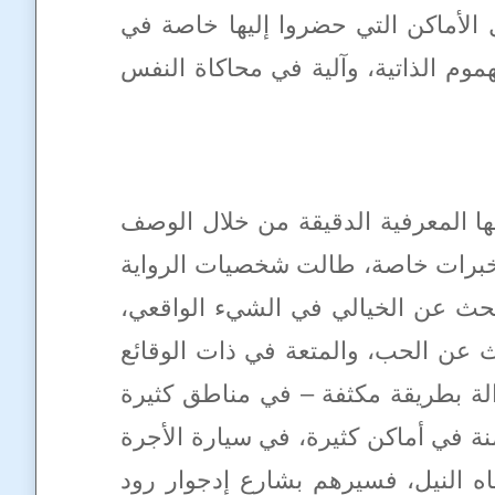
 الأماكن التي حضروا إليها خاصة في
موم الذاتية، وآلية في محاكاة النفس
ها المعرفية الدقيقة من خلال الوصف
خبرات خاصة، طالت شخصيات الرواية
 البحث عن الخيالي في الشيء الواقعي،
حث عن الحب، والمتعة في ذات الوقائع
لة بطريقة مكثفة – في مناطق كثيرة
ة في أماكن كثيرة، في سيارة الأجرة
 النيل، فسيرهم بشارع إدجوار رود