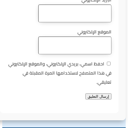
الموقع الإلكتروني
احفظ اسمي، بريدي الإلكتروني، والموقع الإلكتروني
في هذا المتصفح لاستخدامها المرة المقبلة في
تعليقي.
إرسال التعليق