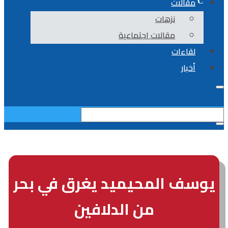
مقالات
نزهات
مقالات اجتماعية
لقاءات
أخبار
يوسف المحيميد يغرق في بحر
من الدلافين