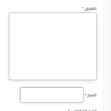
التعليق
*
الاسم
*
البريد الإلكتروني
*