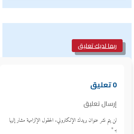
ربما لديك تعليق
0 تعليق
إرسال تعليق
لن يتم نشر عنوان بريدك الإلكتروني.
الحقول الإلزامية مشار إليها
بـ
*