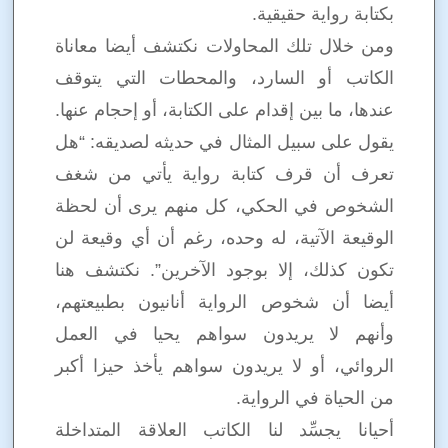
بكتابة رواية حقيقية.
ومن خلال تلك المحاولات نكتشف أيضا معاناة
الكاتب أو السارد، والمحطات التي يتوقف
عندها، ما بين إقدام على الكتابة، أو إحجام عنها.
يقول على سبيل المثال في حديثه لصديقه: “هل
تعرف أن قرف كتابة رواية يأتي من شغف
الشخوص في الحكي، كل منهم يرى أن لحظة
الوقيعة الآتية، له وحده، رغم أن أي وقيعة لن
تكون كذلك، إلا بوجود الآخرين”. نكتشف هنا
أيضا أن شخوص الرواية أنانيون بطبيعتهم،
وأنهم لا يريدون سواهم يحيا في العمل
الروائي، أو لا يريدون سواهم يأخذ حيزا أكبر
من الحياة في الرواية.
أحيانا يجسِّد لنا الكاتب العلاقة المتداخلة