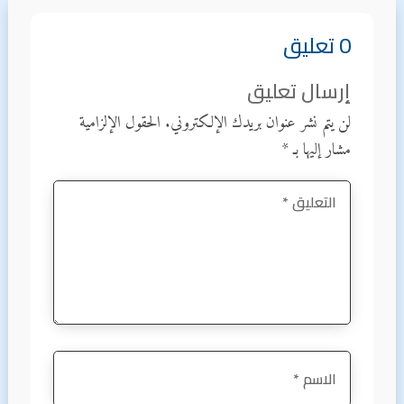
0 تعليق
إرسال تعليق
لن يتم نشر عنوان بريدك الإلكتروني.
الحقول الإلزامية
مشار إليها بـ
*