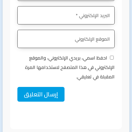
احفظ اسمي، بريدي الإلكتروني، والموقع
الإلكتروني في هذا المتصفح لاستخدامها المرة
المقبلة في تعليقي.
إرسال التعليق