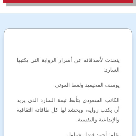
يتحدث لأصدقائه عن أسرار الرواية التي يكتبها
السارد:
يوسف المحيميد ولغط الموتى
الكاتب السعودي يتأبط تيمة السارد الذي يريد
أن يكتب رواية، ويحشد لها كل طاقاته الثقافية
والإبداعية والنفسية.
بقلم: أحمد فضل شبلول