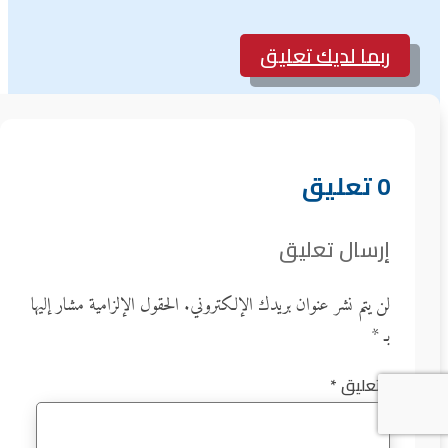
ربما لديك تعليق
0 تعليق
إرسال تعليق
لن يتم نشر عنوان بريدك الإلكتروني.
الحقول الإلزامية مشار إليها
بـ
*
التعليق
*