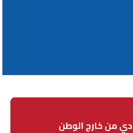
ادي من خارج الوطن