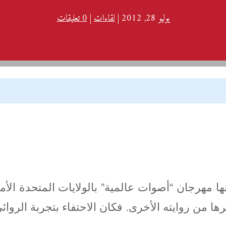
يوليو 28, 2012
|
لقاءات
|
0 تعليقات
ها مهرجان “أصوات عالمية” بالولايات المتحدة الأمر
يرها من روايته الأخرى. فكان الاحتفاء بتجربة الر