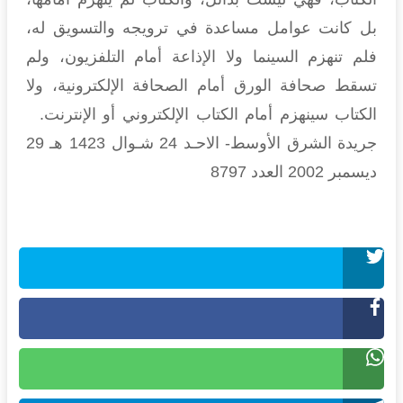
بل كانت عوامل مساعدة في ترويجه والتسويق له،
فلم تنهزم السينما ولا الإذاعة أمام التلفزيون، ولم
تسقط صحافة الورق أمام الصحافة الإلكترونية، ولا
الكتاب سينهزم أمام الكتاب الإلكتروني أو الإنترنت.
جريدة الشرق الأوسط- الاحـد 24 شـوال 1423 هـ 29
ديسمبر 2002 العدد 8797