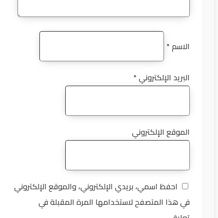
الاسم
*
البريد الإلكتروني
*
الموقع الإلكتروني
احفظ اسمي، بريدي الإلكتروني، والموقع الإلكتروني
في هذا المتصفح لاستخدامها المرة المقبلة في
تعليقي.