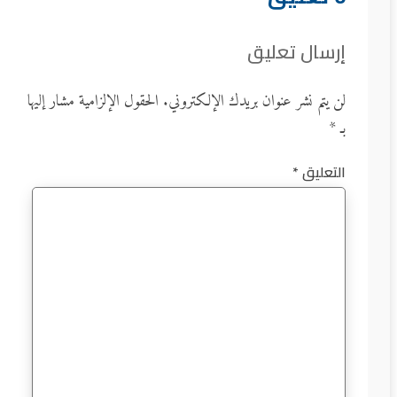
إرسال تعليق
لن يتم نشر عنوان بريدك الإلكتروني.
الحقول الإلزامية مشار إليها
بـ
*
التعليق
*