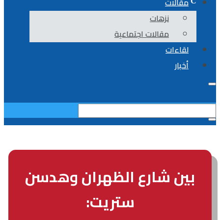
مقالات
نزهات
مقالات اجتماعية
لقاءات
أخبار
بين شارع الظهران وهدسن
ستريت: